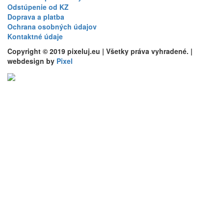
Odstúpenie od KZ
Doprava a platba
Ochrana osobných údajov
Kontaktné údaje
Copyright © 2019 pixeluj.eu | Všetky práva vyhradené. |
webdesign by
Pixel