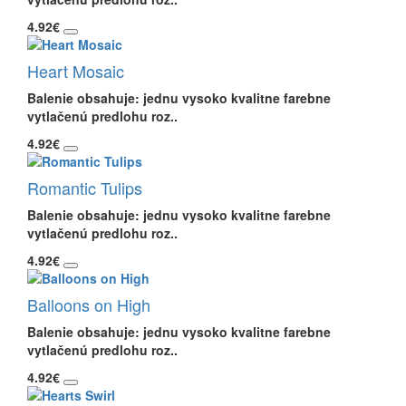
4.92€
Heart Mosaic
Balenie obsahuje: jednu vysoko kvalitne farebne
vytlačenú predlohu roz..
4.92€
Romantic Tulips
Balenie obsahuje: jednu vysoko kvalitne farebne
vytlačenú predlohu roz..
4.92€
Balloons on High
Balenie obsahuje: jednu vysoko kvalitne farebne
vytlačenú predlohu roz..
4.92€