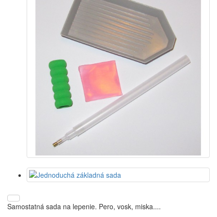
Samostatná sada na lepenie. Pero, vosk, miska....