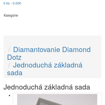
0 ks - 0.00€
Kategórie
Diamantovanie Diamond
Dotz
Jednoduchá základná
sada
Jednoduchá základná sada