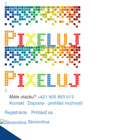
Máte otázku?
+421 905 893 013
Kontakt
Doprava - prehľad možností
Registrácia
Prihlásiť sa
Slovenčina